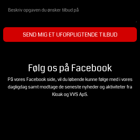
​Følg os på Facebook
På vores Facebook side, vil du løbende kunne følge med i vores
dagligdag samt modtage de seneste nyheder og aktiviteter fra
Kloak og VVS ApS.